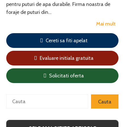
pentru puturi de apa durabile. Firma noastra de
foraje de puturi din…
Mai mult
Cereti sa fiti apelat
Evaluare initiala gratuita
Solicitati oferta
Search
Cauta