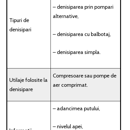
– denisiparea prin pompari
alternative,
Tipuri de
denisipari
– denisiparea cu balbotaj,
– denisiparea simpla.
Compresoare sau pompe de
Utilaje folosite la
aer comprimat.
denisipare
– adancimea putului,
– nivelul apei,