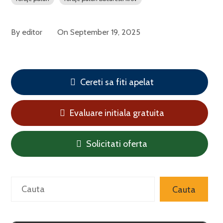
By
editor
On
September 19, 2025
Cereti sa fiti apelat
Evaluare initiala gratuita
Solicitati oferta
Search
Cauta