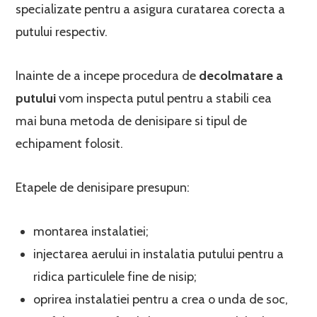
specializate pentru a asigura curatarea corecta a
putului respectiv.
Inainte de a incepe procedura de
decolmatare a
putului
vom inspecta putul pentru a stabili cea
mai buna metoda de denisipare si tipul de
echipament folosit.
Etapele de denisipare presupun:
montarea instalatiei;
injectarea aerului in instalatia putului pentru a
ridica particulele fine de nisip;
oprirea instalatiei pentru a crea o unda de soc,