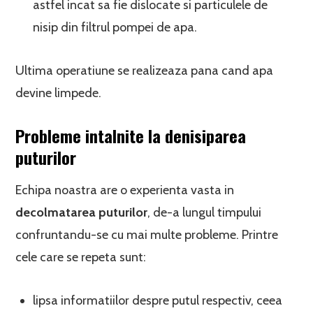
astfel incat sa fie dislocate si particulele de
nisip din filtrul pompei de apa.
Ultima operatiune se realizeaza pana cand apa
devine limpede.
Probleme intalnite la denisiparea
puturilor
Echipa noastra are o experienta vasta in
decolmatarea puturilor
, de-a lungul timpului
confruntandu-se cu mai multe probleme. Printre
cele care se repeta sunt:
lipsa informatiilor despre putul respectiv, ceea