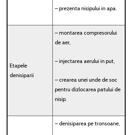
– prezenta nisipului in apa.
– montarea compresorului
de aer,
– injectarea aerului in put,
Etapele
denisiparii
– crearea unei unde de soc
pentru dizlocarea patului de
nisip.
– denisiparea pe tronsoane,