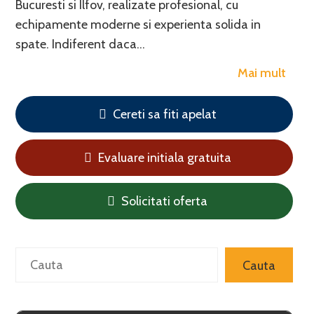
Bucuresti si Ilfov, realizate profesional, cu
echipamente moderne si experienta solida in
spate. Indiferent daca…
Mai mult
Cereti sa fiti apelat
Evaluare initiala gratuita
Solicitati oferta
Search
Cauta