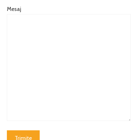
Mesaj