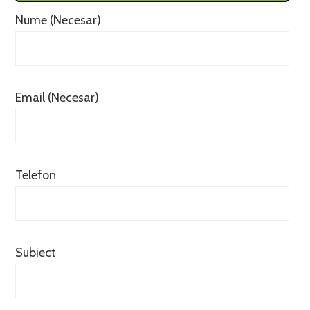
Nume (Necesar)
Email (Necesar)
Telefon
Subiect