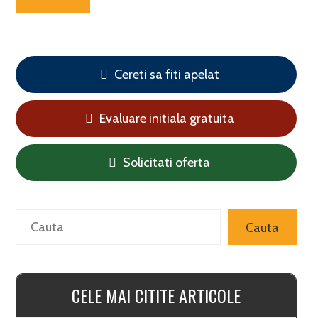
Cereti sa fiti apelat
Evaluare initiala gratuita
Solicitati oferta
Search
Cauta
CELE MAI CITITE ARTICOLE