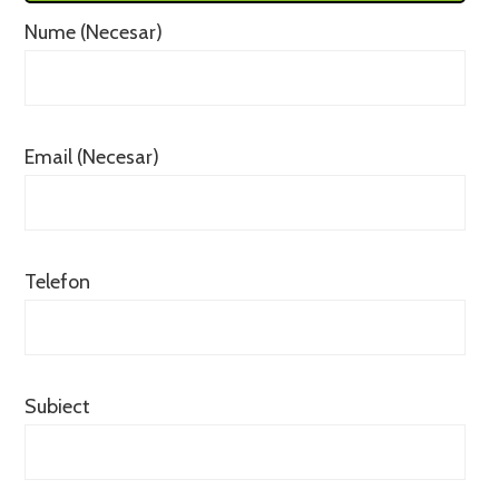
Nume (Necesar)
Email (Necesar)
Telefon
Subiect