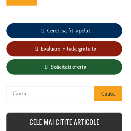
Cereti sa fiti apelat
Evaluare initiala gratuita
Solicitati oferta
Search
Cauta
CELE MAI CITITE ARTICOLE