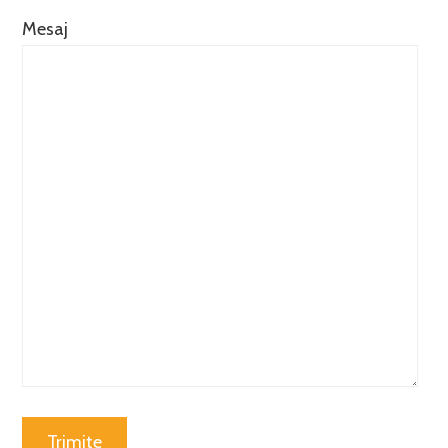
Mesaj